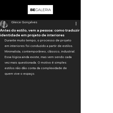
Gleice Gonçalves
Antes do estilo, vem a pessoa: como traduzir
identidade em projeto de interiores
Durante muito tempo, o processo de projeto 
em interiores foi conduzido a partir de estilos. 
Minimalista, contemporâneo, clássico, industrial. 
Essa lógica ainda existe, mas vem sendo cada 
vez mais questionada. O motivo é simples: 
estilos não dão conta da complexidade de 
quem vive o espaço.